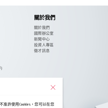
關於我們
關於我們
國際辦公室
新聞中心
投資人專區
徵才訊息
)
您不准許使用Cookies，您可以在您