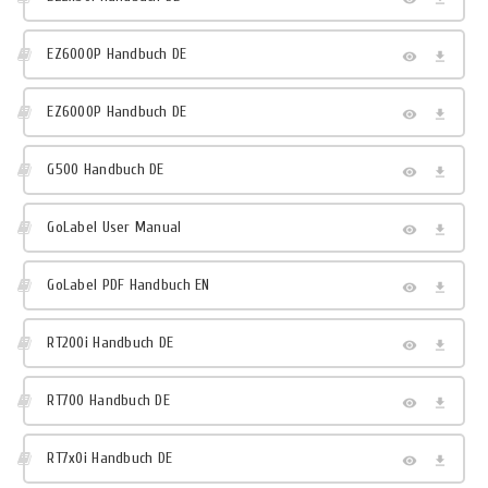
EZ6000P Handbuch DE
EZ6000P Handbuch DE
G500 Handbuch DE
GoLabel User Manual
GoLabel PDF Handbuch EN
RT200i Handbuch DE
RT700 Handbuch DE
RT7x0i Handbuch DE