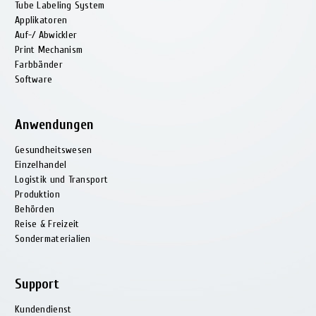
Tube Labeling System
Applikatoren
Auf-/ Abwickler
Print Mechanism
Farbbänder
Software
Anwendungen
Gesundheitswesen
Einzelhandel
Logistik und Transport
Produktion
Behörden
Reise & Freizeit
Sondermaterialien
Support
Kundendienst